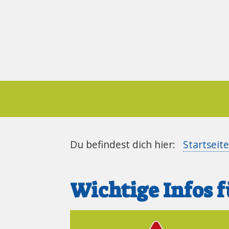
Du befindest dich hier:
Startseite
Wichtige Infos f