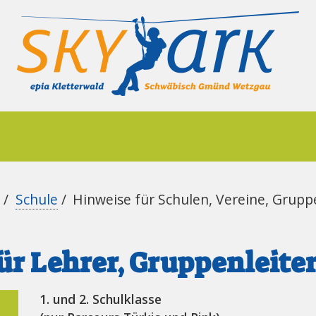
/
Schule
/
Hinweise für Schulen, Vereine, Grup
ür Lehrer, Gruppenleite
1. und 2. Schulklasse