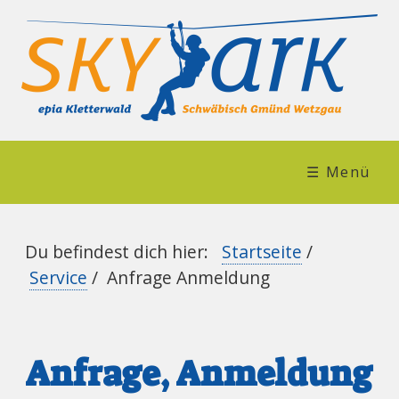
☰ Menü
Du befindest dich hier:
Startseite
/
Service
/
Anfrage Anmeldung
Anfrage, Anmeldung