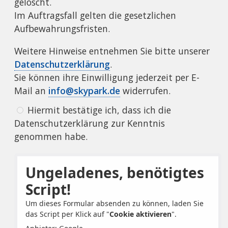
gelöscht.
Im Auftragsfall gelten die gesetzlichen
Aufbewahrungsfristen.
Weitere Hinweise entnehmen Sie bitte unserer
Datenschutzerklärung
.
Sie können ihre Einwilligung jederzeit per E-
Mail an
info@skypark.de
widerrufen.
Hiermit bestätige ich, dass ich die
Datenschutzerklärung zur Kenntnis
genommen habe.
Ungeladenes, benötigtes
Script!
Um dieses Formular absenden zu können, laden Sie
das Script per Klick auf "
Cookie aktivieren
".