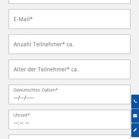
Gewünschtes Datum*
Uhrzeit*