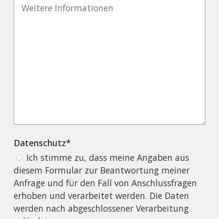
Datenschutz*
Ich stimme zu, dass meine Angaben aus
diesem Formular zur Beantwortung meiner
Anfrage und für den Fall von Anschlussfragen
erhoben und verarbeitet werden. Die Daten
werden nach abgeschlossener Verarbeitung