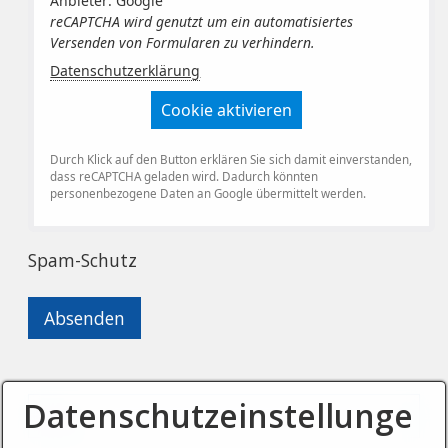
Anbieter: Google
reCAPTCHA wird genutzt um ein automatisiertes
Versenden von Formularen zu verhindern.
Datenschutzerklärung
Cookie aktivieren
Durch Klick auf den Button erklären Sie sich damit einverstanden,
dass reCAPTCHA geladen wird. Dadurch könnten
personenbezogene Daten an Google übermittelt werden.
Spam-Schutz
Datenschutzeinstellunge