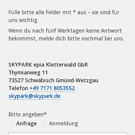
Fülle bitte alle Felder mit * aus – sie sind für
uns wichtig.
Wenn du nach fünf Werktagen keine Antwort
bekommst, melde dich bitte nochmal bei uns.
SKYPARK epia Kletterwald GbR
Thymianweg 11
73527 Schwäbisch Gmünd-Wetzgau
Telefon
+49 7171 8053552
skypark@skypark.de
Bitte angeben*
Anfrage
Anmeldung